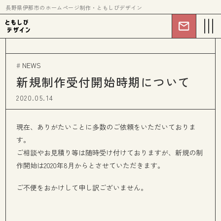
長野県伊那市のホームページ制作・ともしびデザイン
#
NEWS
新規制作受付開始時期について
2020.05.14
現在、ありがたいことに多数のご依頼をいただいておりま
す。
ご相談やお見積り等は随時受け付けておりますが、新規の制
作開始は2020年8月からとさせていただきます。
ご不便をおかけして申し訳ございません。