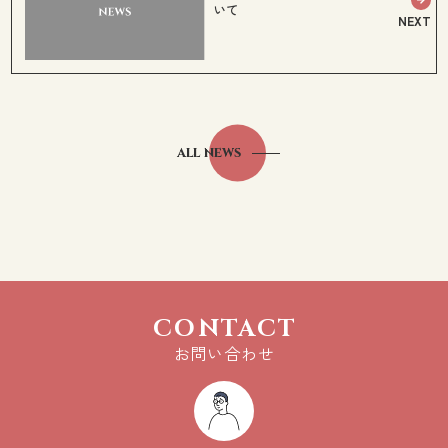
いて
all news
CONTACT
お問い合わせ