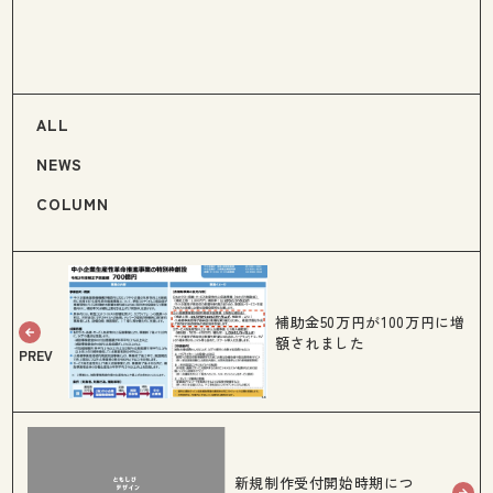
ALL
NEWS
COLUMN
補助金50万円が100万円に増
額されました
新規制作受付開始時期につ