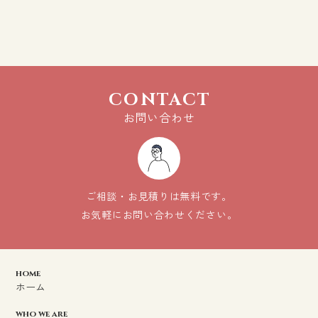
CONTACT
お問い合わせ
ご相談・お見積りは無料です。
お気軽にお問い合わせください。
home
ホーム
who we are