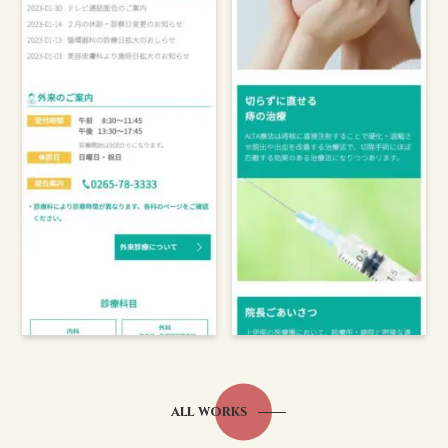
all works