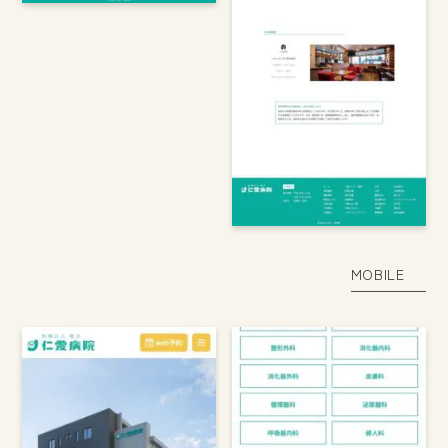
MOBILE