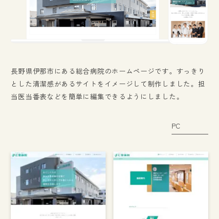
長野県伊那市にある総合病院のホームページです。すっきり
とした清潔感があるサイトをイメージして制作しました。担
当医当番表などを簡単に編集できるようにしました。
PC